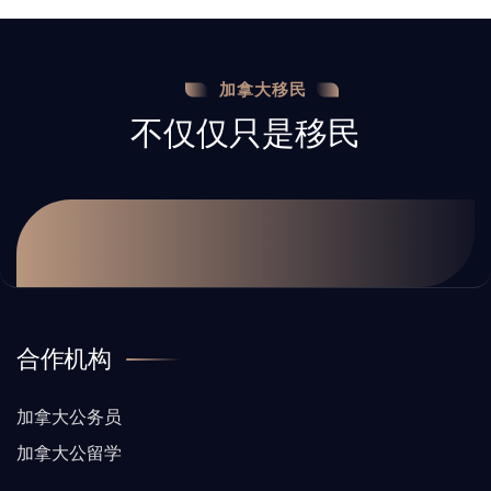
加拿大移民
不仅仅只是移民
合作机构
加拿大公务员
加拿大公留学