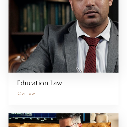
Education Law
Civil Law