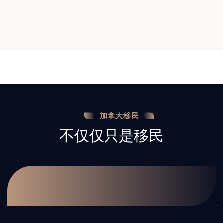
加拿大移民
不仅仅只是移民