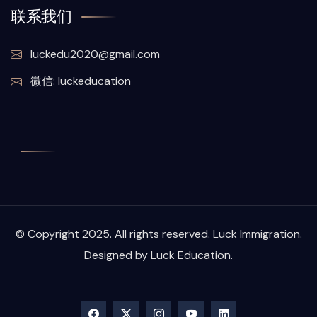
联系我们
luckedu2020@gmail.com
微信: luckeducation
© Copyright 2025. All rights reserved. Luck Immigration.
Designed by Luck Education.