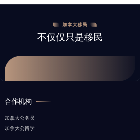
加拿大移民
不仅仅只是移民
合作机构
加拿大公务员
加拿大公留学