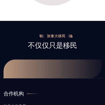
加拿大移民
不仅仅只是移民
合作机构