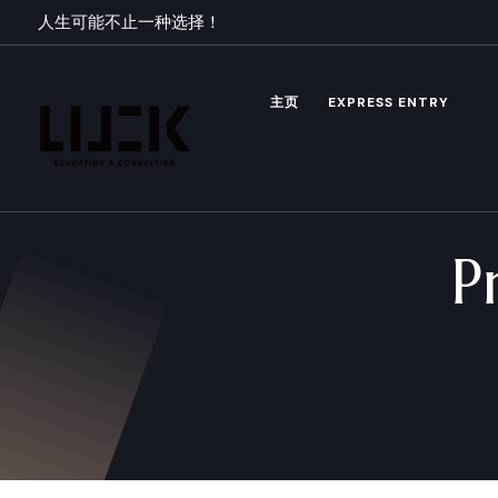
人生可能不止一种选择！
主页
EXPRESS ENTRY
P