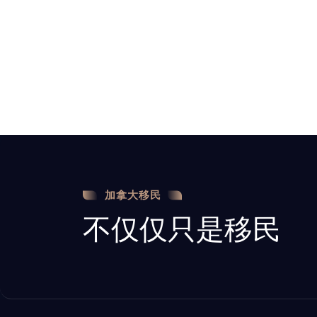
加拿大移民
不仅仅只是移民