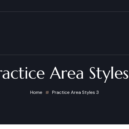
ractice Area Styles
Home
Practice Area Styles 3