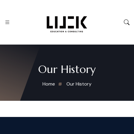
Our History
Home
Our History