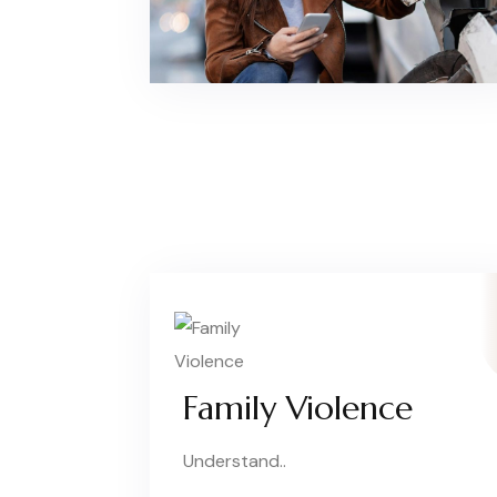
Family Violence
Understand..