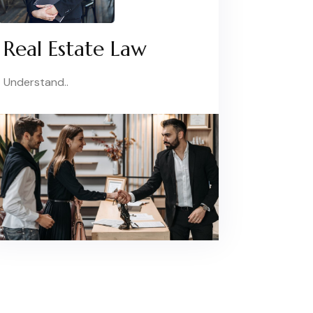
Real Estate Law
Understand..