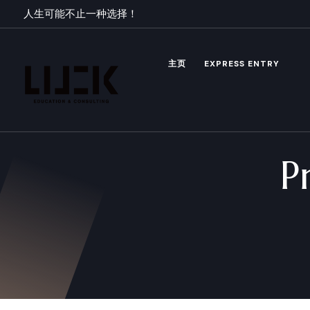
人生可能不止一种选择！
主页
EXPRESS ENTRY
P