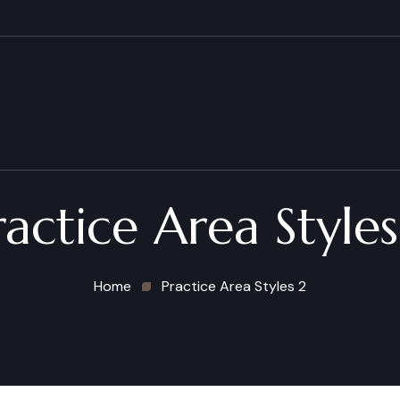
ractice Area Styles
Home
Practice Area Styles 2