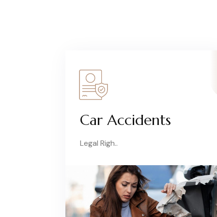
Car Accidents
Legal Righ..