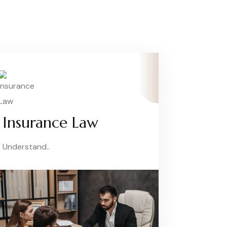
Insurance Law
Understand..