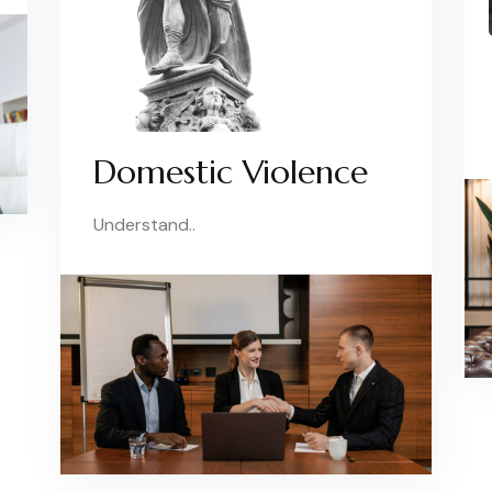
Domestic Violence
Understand..