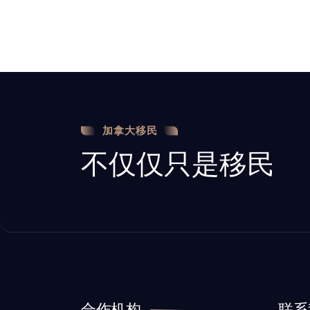
加拿大移民
不仅仅只是移民
合作机构
联系