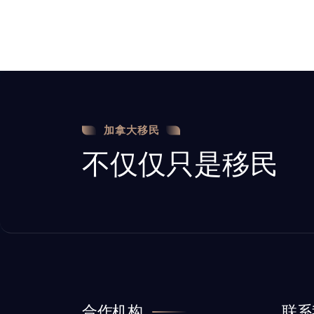
加拿大移民
不仅仅只是移民
合作机构
联系