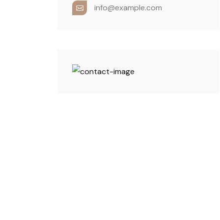
info@example.com