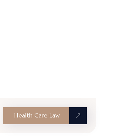
Health Care Law