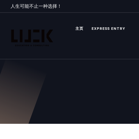
人生可能不止一种选择！
主页
EXPRESS ENTRY